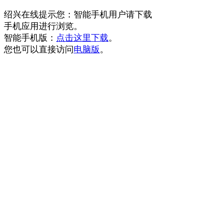
绍兴在线提示您：智能手机用户请下载
手机应用进行浏览。
智能手机版：
点击这里下载
。
您也可以直接访问
电脑版
。